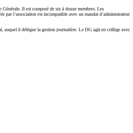
e Générale. Il est composé de six à douze membres. Les
érée par l’association est incompatible avec un mandat d’administrateur
 auquel il délègue la gestion journalière. Le DG agit en collège avec